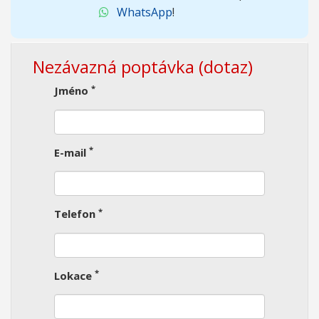
WhatsApp
!
Nezávazná poptávka (dotaz)
*
Jméno
*
E-mail
*
Telefon
*
Lokace