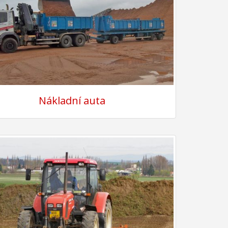
Nákladní auta