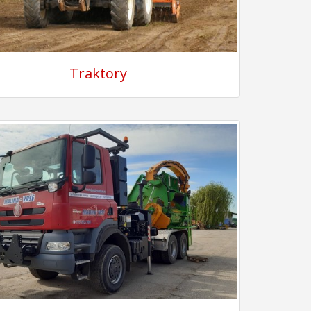
Traktory