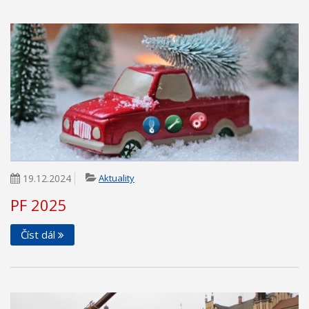
19.12.2024
Aktuality
PF 2025
Číst dál