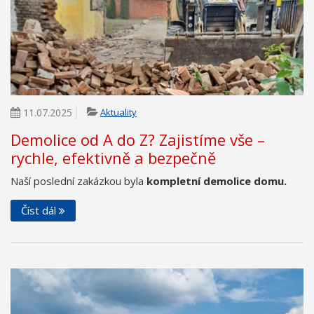
11.07.2025
Aktuality
Demolice od A do Z? Zajistíme vše –
rychle, efektivně a bezpečně
Naší poslední zakázkou byla
kompletní demolice domu.
Číst dál