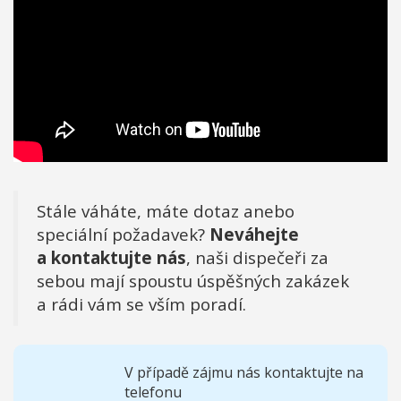
Stále váháte, máte dotaz anebo
speciální požadavek?
Neváhejte
a kontaktujte nás
, naši dispečeři za
sebou mají spoustu úspěšných zakázek
a rádi vám se vším poradí.
V případě zájmu nás kontaktujte na
telefonu