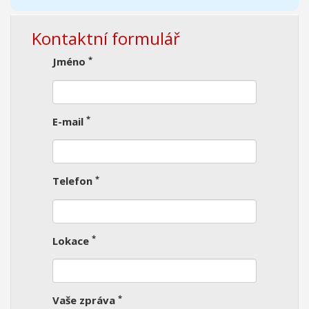
Kontaktní formulář
*
Jméno
*
E-mail
*
Telefon
*
Lokace
*
Vaše zpráva