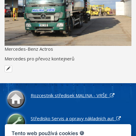
Mercedes-Benz Actros
Mercedes pro převoz kontejnerů
Rozcestník středisek MALINA - VRŠE
Středisko Servis a opravy nákladních aut
Tento web používá cookies 🍪