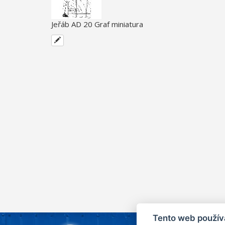
Jeřáb AD 20 Graf miniatura
Tento web použív