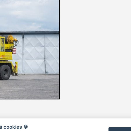
á cookies 🍪