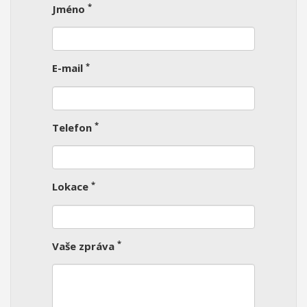
*
Jméno
*
E-mail
*
Telefon
*
Lokace
*
Vaše zpráva