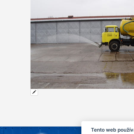
Tento web použív