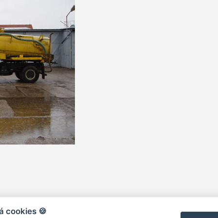
á cookies 🍪