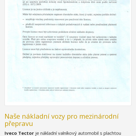
Naše nákladní vozy pro mezinárodní
přepravu
Iveco Tector
je nákladní valníkový automobil s plachtou