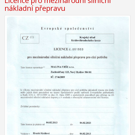
Licence pro mezinárodní silniční
nákladní přepravu